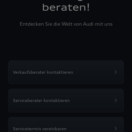
beraten!
Entdecken Sie die Welt von Audi mit uns
Verkaufsberater kontaktieren
Serviceberater kontaktieren
Servicetermin vereinbaren