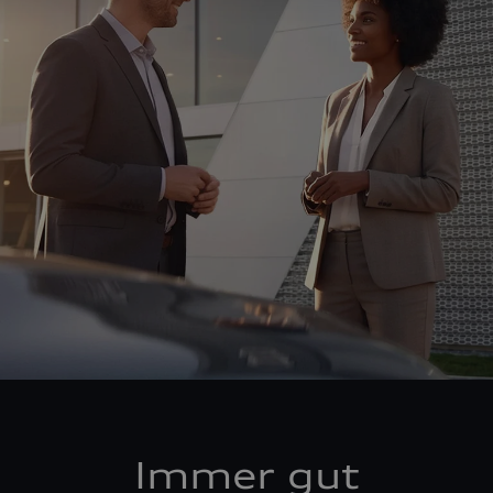
Immer gut